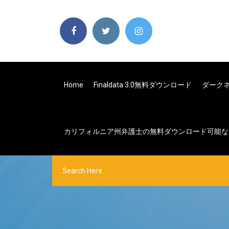
Home
Finaldata 3.0無料ダウンロード
ダークネス
カリフォルニア州弁護士の無料ダウンロード可能な