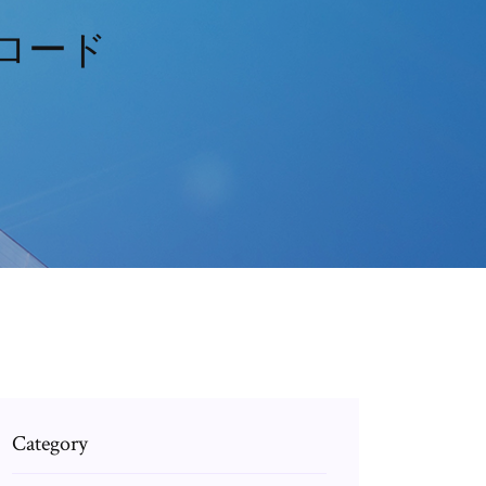
ロード
Category