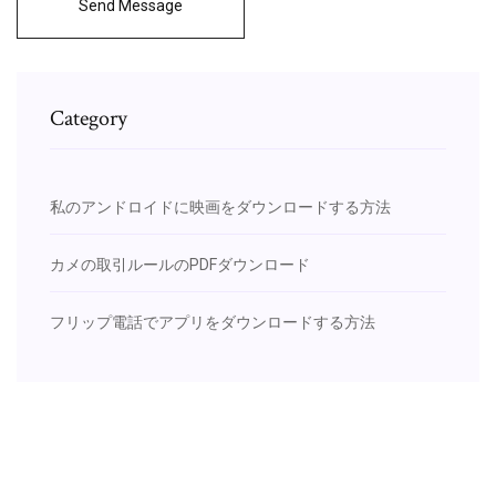
Send Message
Category
私のアンドロイドに映画をダウンロードする方法
カメの取引ルールのPDFダウンロード
フリップ電話でアプリをダウンロードする方法