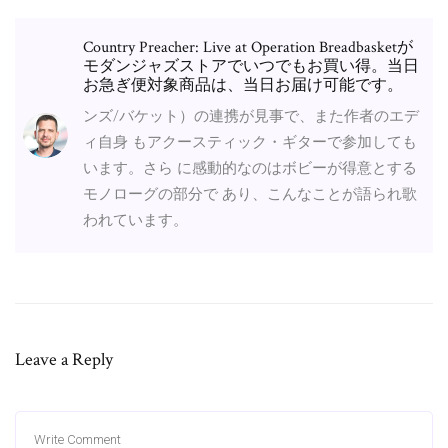
Country Preacher: Live at Operation Breadbasketが
モダンジャズストアでいつでもお買い得。当日
お急ぎ便対象商品は、当日お届け可能です。
ンズ/バケット）の連携が見事で、また作者のエデ
ィ自身 もアクースティック・ギターで参加しても
います。さら に感動的なのはボビーが得意とする
モノローグの部分で あり、こんなことが語られ歌
われています。
Leave a Reply