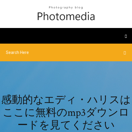
感動的なエディ・ハリスは
ここに無料のmp3ダウンロ
ードを見てください