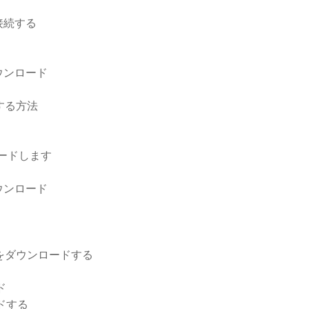
接続する
ウンロード
する方法
ロードします
ウンロード
ーをダウンロードする
ド
ードする