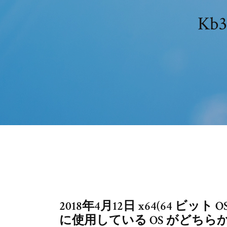
Kb
2018年4月12日 x64(64 ビ
に使用している OS がどちらか