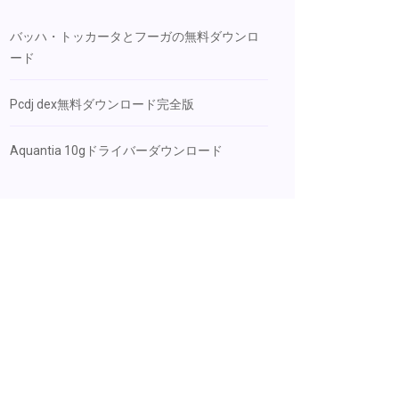
バッハ・トッカータとフーガの無料ダウンロ
ード
Pcdj dex無料ダウンロード完全版
Aquantia 10gドライバーダウンロード