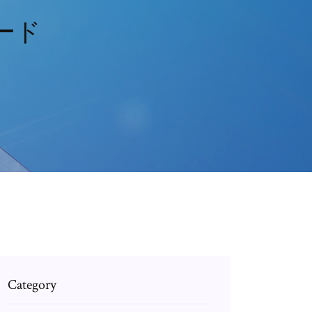
ロード
Category