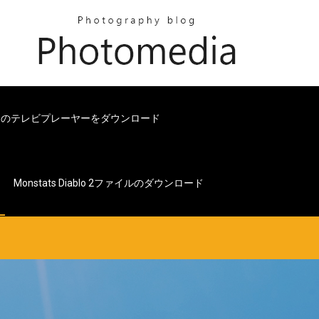
クのテレビプレーヤーをダウンロード
Monstats Diablo 2ファイルのダウンロード