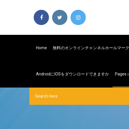
Home
無料のオンラインチャンネルホールマー
AndroidにiOSをダウンロードできますか
Pages