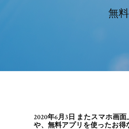
無料
2020年6月3日 またスマホ
や、無料アプリを使ったお得