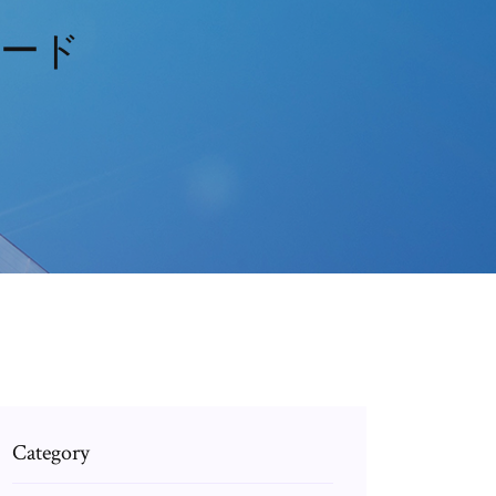
ロード
Category