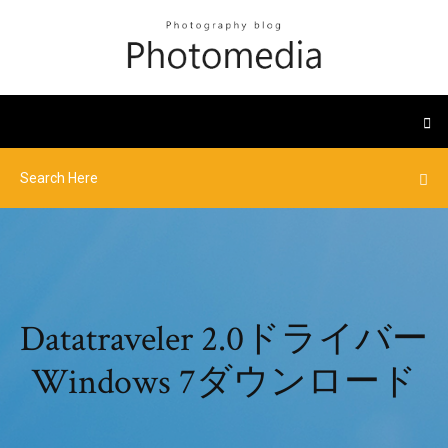
Datatraveler 2.0ドライバー
Windows 7ダウンロード