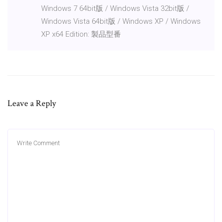
Windows 7 64bit版 / Windows Vista 32bit版 /
Windows Vista 64bit版 / Windows XP / Windows
XP x64 Edition: 製品型番
Leave a Reply