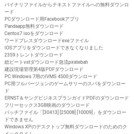
バイナリファイルからテキストファイルへの無料ダウンロ
ード
PCダウンロード用Facebookアプリ
Pandaapp無料ダウンロード
Centos7 isoをダウンロード
ワードプレスダウンロードexeファイル
IOSアプリをダウンロードできなくなりました
2359トレントダウンロード
総ビートvstダウンロード急流piratebah
建設現場管理第4版PDFダウンロード
PC Windows 7用のIVMS 4500ダウンロード
PC用フルバージョンのゲームサリーのスパをダウンロー
ド
ERNST＆ヤングビジネスプランガイドPDFのダウンロード
フリーセックス3GB映画のダウンロード
パッチファイル「[30413] [25008] [10009]」をダウンロー
ドできません
Windows XPのデスクトップ無料ダウンロードのためのク
イックタイム