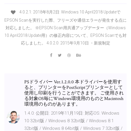
4.0.2.1: 2018年8月2日: Windows 10 April2018 Updateで
EPSON Scanを実行した際、フリーズや通信エラーが発生する点に
対応しました。 ※EPSON Scan用共通アップデーター（Windows
10 April2018 Update用）の修正内容について、EPSON Scanでも対
応しました。 4.0.2.0: 2015年9月10日 ・新規制定
PSドライバー Ver.1.2.0.0 本ドライバーを使用す
ると、プリンターをPostScriptプリンターとして
使用し印刷を行うことができます。 ご使用され
る対象OS毎にWindows環境用のものとMacintosh
環境用のものがあります。
1.4.0: 公開日: 2019年11月19日: 対応OS: Windows
10 32bit版 / Windows 8 32bit版 / Windows 8.1
32bit版 / Windows 8 64bit版 / Windows 7 32bit版 /