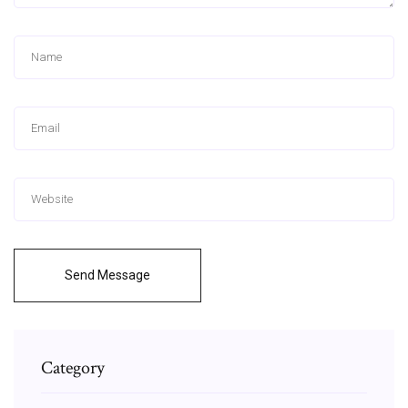
Send Message
Category